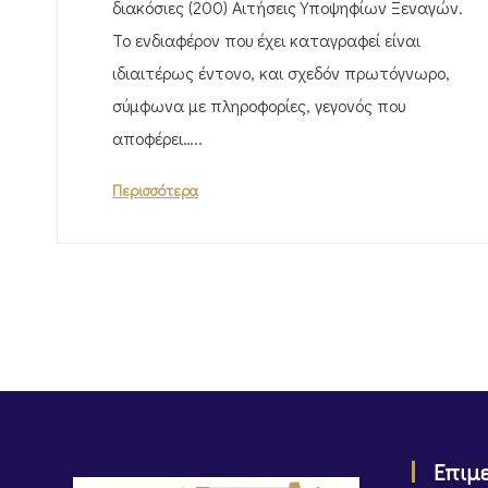
διακόσιες (200) Αιτήσεις Υποψηφίων Ξεναγών.
Το ενδιαφέρον που έχει καταγραφεί είναι
ιδιαιτέρως έντονο, και σχεδόν πρωτόγνωρο,
σύμφωνα με πληροφορίες, γεγονός που
αποφέρει…..
Περισσότερα
Επιμ