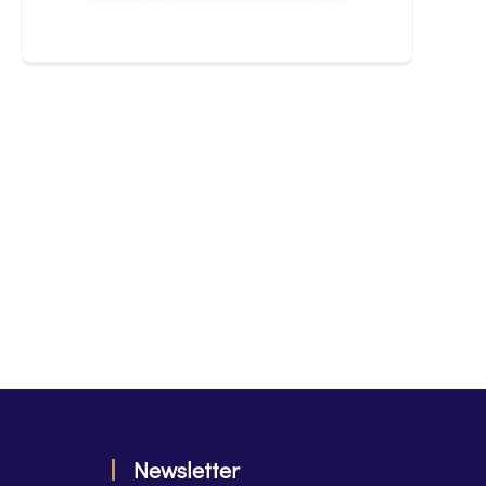
Newsletter