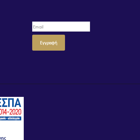
Εγγραφή