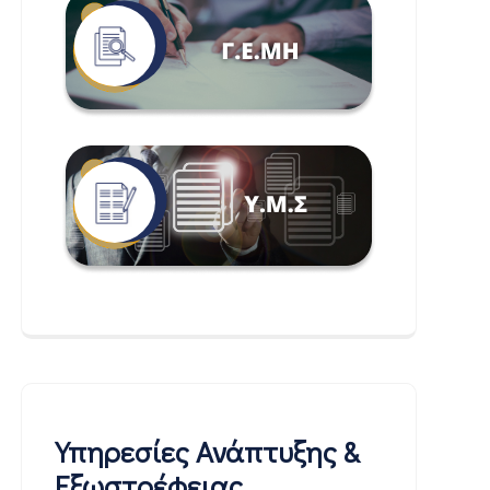
Υπηρεσίες Ανάπτυξης &
Εξωστρέφειας