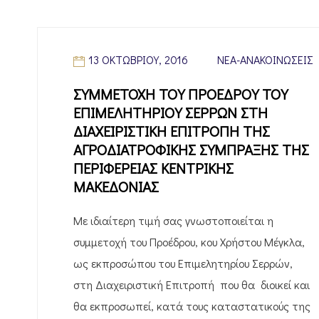
13 ΟΚΤΩΒΡΊΟΥ, 2016
ΝΈΑ-ΑΝΑΚΟΙΝΏΣΕΙΣ
ΣΥΜΜΕΤΟΧΗ ΤΟΥ ΠΡΟΕΔΡΟΥ ΤΟΥ
ΕΠΙΜΕΛΗΤΗΡΙΟΥ ΣΕΡΡΩΝ ΣΤΗ
ΔΙΑΧΕΙΡΙΣΤΙΚΗ ΕΠΙΤΡΟΠΗ ΤΗΣ
ΑΓΡΟΔΙΑΤΡΟΦΙΚΗΣ ΣΥΜΠΡΑΞΗΣ ΤΗΣ
ΠΕΡΙΦΕΡΕΙΑΣ ΚΕΝΤΡΙΚΗΣ
ΜΑΚΕΔΟΝΙΑΣ
Με ιδιαίτερη τιμή σας γνωστοποιείται η
συμμετοχή του Προέδρου, κου Χρήστου Μέγκλα,
ως εκπροσώπου του Επιμελητηρίου Σερρών,
στη Διαχειριστική Επιτροπή που θα διοικεί και
θα εκπροσωπεί, κατά τους καταστατικούς της