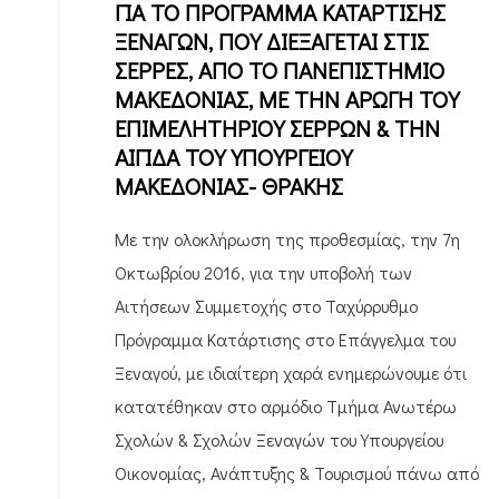
ΓΙΑ ΤΟ ΠΡΟΓΡΑΜΜΑ ΚΑΤΑΡΤΙΣΗΣ
ΞΕΝΑΓΩΝ, ΠΟΥ ΔΙΕΞΑΓΕΤΑΙ ΣΤΙΣ
ΣΕΡΡΕΣ, ΑΠΟ ΤΟ ΠΑΝΕΠΙΣΤΗΜΙΟ
ΜΑΚΕΔΟΝΙΑΣ, ΜΕ ΤΗΝ ΑΡΩΓΗ ΤΟΥ
ΕΠΙΜΕΛΗΤΗΡΙΟΥ ΣΕΡΡΩΝ & ΤΗΝ
ΑΙΓΙΔΑ ΤΟΥ ΥΠΟΥΡΓΕΙΟΥ
ΜΑΚΕΔΟΝΙΑΣ- ΘΡΑΚΗΣ
Με την ολοκλήρωση της προθεσμίας, την 7η
Οκτωβρίου 2016, για την υποβολή των
Αιτήσεων Συμμετοχής στο Ταχύρρυθμο
Πρόγραμμα Κατάρτισης στο Επάγγελμα του
Ξεναγού, με ιδιαίτερη χαρά ενημερώνουμε ότι
κατατέθηκαν στο αρμόδιο Τμήμα Ανωτέρω
Σχολών & Σχολών Ξεναγών του Υπουργείου
Οικονομίας, Ανάπτυξης & Τουρισμού πάνω από