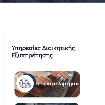
Υπηρεσίες Διοικητικής
Εξυπηρέτησης
-