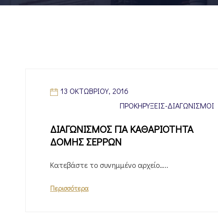
13 ΟΚΤΩΒΡΊΟΥ, 2016
ΠΡΟΚΗΡΎΞΕΙΣ-ΔΙΑΓΩΝΙΣΜΟΊ
ΔΙΑΓΩΝΙΣΜΟΣ ΓΙΑ ΚΑΘΑΡΙΟΤΗΤΑ
ΔΟΜΗΣ ΣΕΡΡΩΝ
Κατεβάστε το συνημμένο αρχείο…..
Περισσότερα