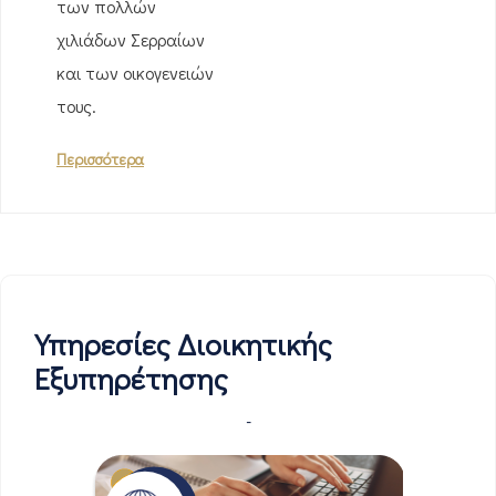
των πολλών
χιλιάδων Σερραίων
και των οικογενειών
τους.
Περισσότερα
Υπηρεσίες Διοικητικής
Εξυπηρέτησης
-