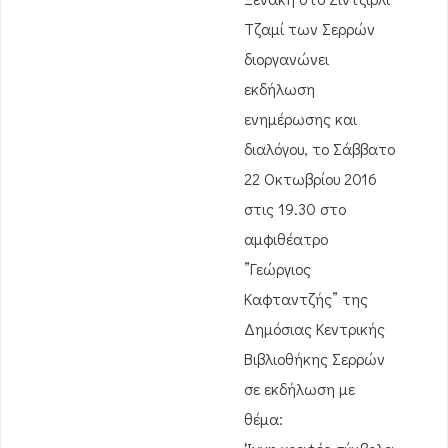
Τζαμί των Σερρών
διοργανώνει
εκδήλωση
ενημέρωσης και
διαλόγου, το Σάββατο
22 Οκτωβρίου 2016
στις 19.30 στο
αμφιθέατρο
”Γεώργιος
Καφταντζής” της
Δημόσιας Κεντρικής
Βιβλιοθήκης Σερρών
σε εκδήλωση με
θέμα: