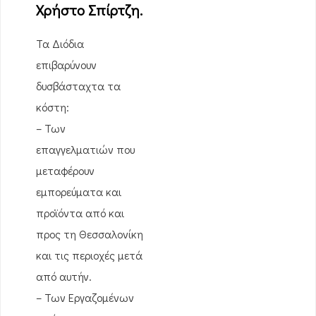
Χρήστο Σπίρτζη.
Τα Διόδια
επιβαρύνουν
δυσβάσταχτα τα
κόστη:
– Των
επαγγελματιών που
μεταφέρουν
εμπορεύματα και
προϊόντα από και
προς τη Θεσσαλονίκη
και τις περιοχές μετά
από αυτήν.
– Των Εργαζομένων