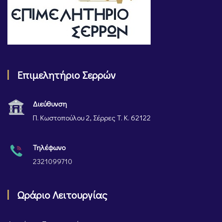
Επιμελητήριο Σερρών
Διεύθυνση
Π. Κωστοπούλου 2, Σέρρες Τ. Κ. 62122
Τηλέφωνο
2321099710
Ωράριο Λειτουργίας