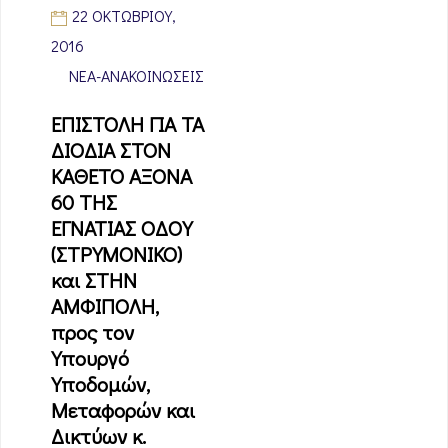
22 ΟΚΤΩΒΡΊΟΥ,
2016
ΝΈΑ-ΑΝΑΚΟΙΝΏΣΕΙΣ
ΕΠΙΣΤΟΛΗ ΓΙΑ ΤΑ
ΔΙΟΔΙΑ ΣΤΟΝ
ΚΑΘΕΤΟ ΑΞΟΝΑ
60 ΤΗΣ
ΕΓΝΑΤΙΑΣ ΟΔΟΥ
(ΣΤΡΥΜΟΝΙΚΟ)
και ΣΤΗΝ
ΑΜΦΙΠΟΛΗ,
προς τον
Υπουργό
Υποδομών,
Μεταφορών και
Δικτύων κ.