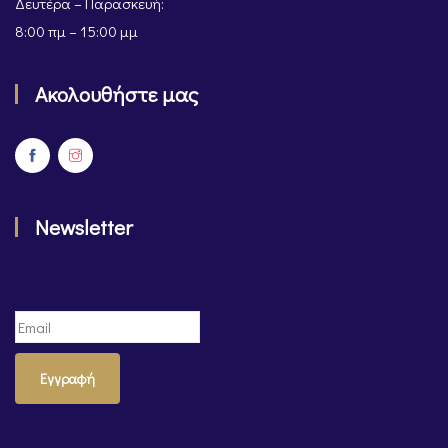
Δευτέρα – Παρασκευή:
8:00 πμ – 15:00 μμ
Ακολουθήστε μας
Newsletter
Εγγραφή