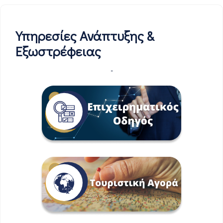
Υπηρεσίες Ανάπτυξης &
Εξωστρέφειας
-