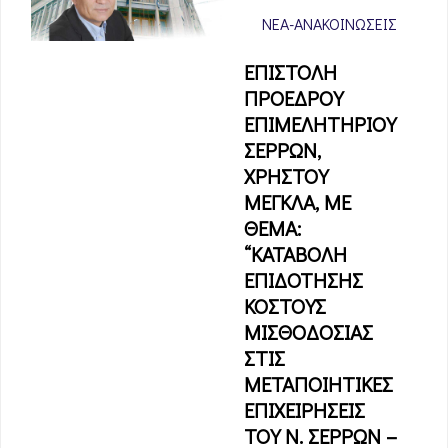
ΝΈΑ-ΑΝΑΚΟΙΝΏΣΕΙΣ
ΕΠΙΣΤΟΛΗ
ΠΡΟΕΔΡΟΥ
ΕΠΙΜΕΛΗΤΗΡΙΟΥ
ΣΕΡΡΩΝ,
ΧΡΗΣΤΟΥ
ΜΕΓΚΛΑ, ΜΕ
ΘΕΜΑ:
“ΚΑΤΑΒΟΛΗ
ΕΠΙΔΟΤΗΣΗΣ
ΚΟΣΤΟΥΣ
ΜΙΣΘΟΔΟΣΙΑΣ
ΣΤΙΣ
ΜΕΤΑΠΟΙΗΤΙΚΕΣ
ΕΠΙΧΕΙΡΗΣΕΙΣ
ΤΟΥ Ν. ΣΕΡΡΩΝ –