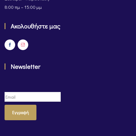
8:00 πμ – 15:00 μμ
Ακολουθήστε μας
Newsletter
Εγγραφή