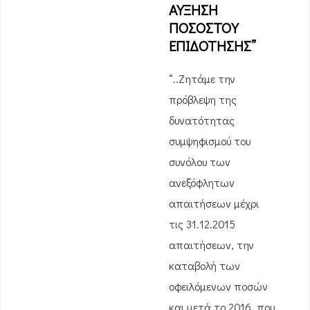
ΑΥΞΗΣΗ
ΠΟΣΟΣΤΟΥ
ΕΠΙΔΟΤΗΣΗΣ”
“..Ζητάμε την
πρόβλεψη της
δυνατότητας
συμψηφισμού του
συνόλου των
ανεξόφλητων
απαιτήσεων μέχρι
τις 31.12.2015
απαιτήσεων, την
καταβολή των
οφειλόμενων ποσών
και μετά το 2016, που