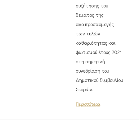
συζήτησης του
θέματος της
αναπροσαρμογής
των τελών
καθαριότητας και
φωτισμού έτους 2021
στη σημερινή
συνεδρίαση του
Δημοτικού Συμβουλίου
Σερρών.
Περισσότερα