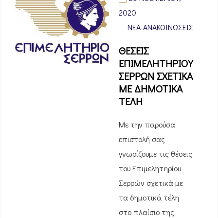
2020
ΝΈΑ-ΑΝΑΚΟΙΝΏΣΕΙΣ
ΘΕΣΕΙΣ
ΕΠΙΜΕΛΗΤΗΡΙΟΥ
ΣΕΡΡΩΝ ΣΧΕΤΙΚΑ
ΜΕ ΔΗΜΟΤΙΚΑ
ΤΕΛΗ
Με την παρούσα
επιστολή σας
γνωρίζουμε τις θέσεις
του Επιμελητηρίου
Σερρών σχετικά με
τα δημοτικά τέλη
στο πλαίσιο της