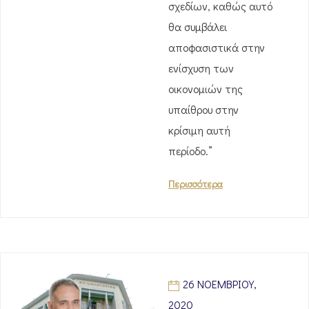
σχεδίων, καθώς αυτό
θα συμβάλει
αποφασιστικά στην
ενίσχυση των
οικονομιών της
υπαίθρου στην
κρίσιμη αυτή
περίοδο.”
Περισσότερα
26 ΝΟΕΜΒΡΊΟΥ,
2020