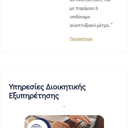
με παρόμοιο ή
ισοδύναμο
αναπτυξιακό μέτρο..”
Περισσότερα
Υπηρεσίες Διοικητικής
Εξυπηρέτησης
-