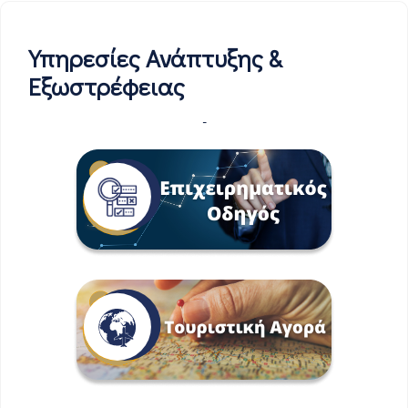
Υπηρεσίες Ανάπτυξης &
Εξωστρέφειας
-