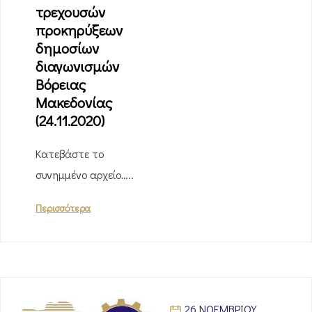
τρεχουσών
προκηρύξεων
δημοσίων
διαγωνισμών
Βόρειας
Μακεδονίας
(24.11.2020)
Κατεβάστε το
συνημμένο αρχείο…..
Περισσότερα
26 ΝΟΕΜΒΡΊΟΥ,