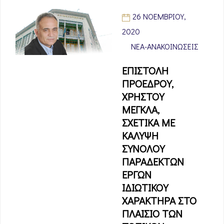
26 ΝΟΕΜΒΡΊΟΥ,
2020
ΝΈΑ-ΑΝΑΚΟΙΝΏΣΕΙΣ
ΕΠΙΣΤΟΛΗ
ΠΡΟΕΔΡΟΥ,
ΧΡΗΣΤΟΥ
ΜΕΓΚΛΑ,
ΣΧΕΤΙΚΑ ΜΕ
ΚΑΛΥΨΗ
ΣΥΝΟΛΟΥ
ΠΑΡΑΔΕΚΤΩΝ
ΕΡΓΩΝ
ΙΔΙΩΤΙΚΟΥ
ΧΑΡΑΚΤΗΡΑ ΣΤΟ
ΠΛΑΙΣΙΟ ΤΩΝ