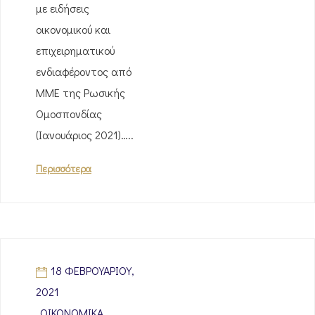
με ειδήσεις
οικονομικού και
επιχειρηματικού
ενδιαφέροντος από
ΜΜΕ της Ρωσικής
Ομοσπονδίας
(Ιανουάριος 2021)…..
Περισσότερα
18 ΦΕΒΡΟΥΑΡΊΟΥ,
2021
ΟΙΚΟΝΟΜΙΚΆ