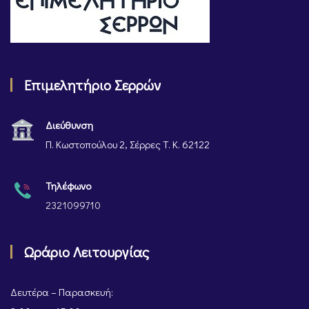
Επιμελητήριο Σερρών
Διεύθυνση
Π. Κωστοπούλου 2, Σέρρες Τ. Κ. 62122
Τηλέφωνο
2321099710
Ωράριο Λειτουργίας
Δευτέρα – Παρασκευή: