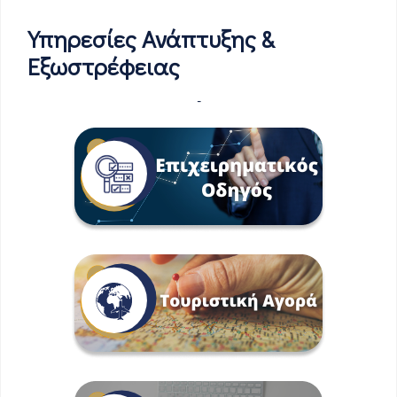
Υπηρεσίες Ανάπτυξης &
Εξωστρέφειας
-