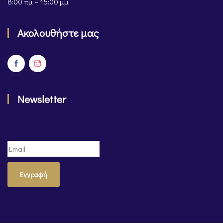
8:00 πμ – 15:00 μμ
Ακολουθήστε μας
Newsletter
Εγγραφή