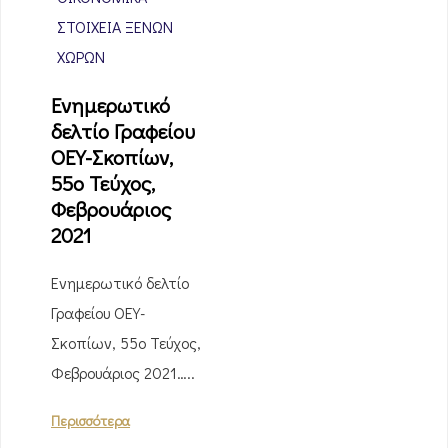
ΣΤΟΙΧΕΊΑ ΞΈΝΩΝ
ΧΩΡΏΝ
Ενημερωτικό
δελτίο Γραφείου
ΟΕΥ-Σκοπίων,
55ο Τεύχος,
Φεβρουάριος
2021
Ενημερωτικό δελτίο
Γραφείου ΟΕΥ-
Σκοπίων, 55ο Τεύχος,
Φεβρουάριος 2021…..
Περισσότερα