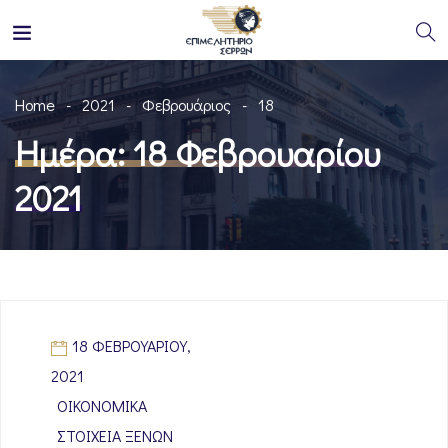
Home
2021
Φεβρουάριος
18
Ημέρα:
18 Φεβρουαρίου
2021
18 ΦΕΒΡΟΥΑΡΊΟΥ,
2021
ΟΙΚΟΝΟΜΙΚΆ
ΣΤΟΙΧΕΊΑ ΞΈΝΩΝ