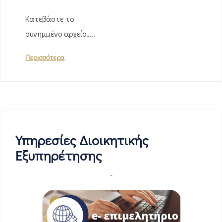
Κατεβάστε το
συνημμένο αρχείο…..
Περισσότερα
Υπηρεσίες Διοικητικής
Εξυπηρέτησης
-