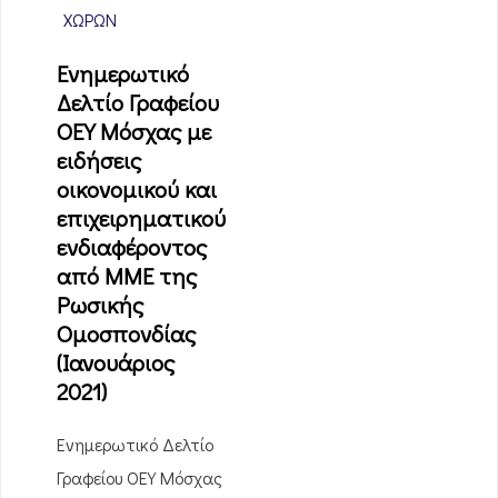
ΧΩΡΏΝ
Ενημερωτικό
Δελτίο Γραφείου
ΟΕΥ Μόσχας με
ειδήσεις
οικονομικού και
επιχειρηματικού
ενδιαφέροντος
από ΜΜΕ της
Ρωσικής
Ομοσπονδίας
(Ιανουάριος
2021)
Ενημερωτικό Δελτίο
Γραφείου ΟΕΥ Μόσχας