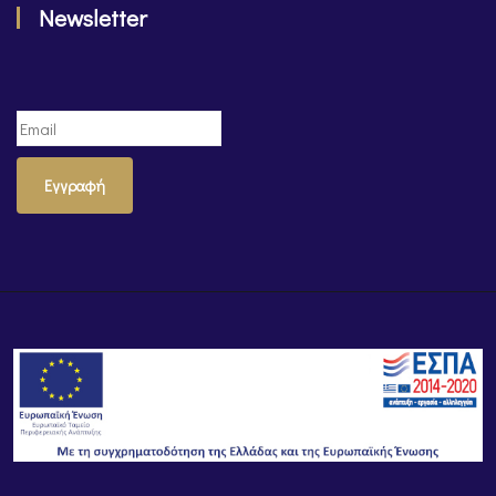
Newsletter
Εγγραφή