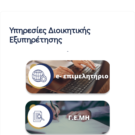
Υπηρεσίες Διοικητικής
Εξυπηρέτησης
-