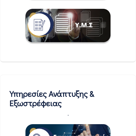
Υπηρεσίες Ανάπτυξης &
Εξωστρέφειας
-