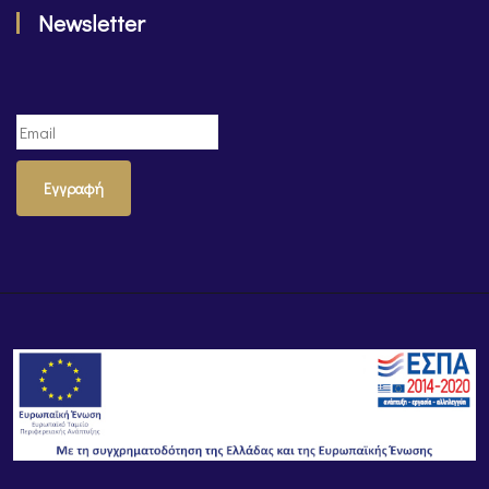
Newsletter
Εγγραφή