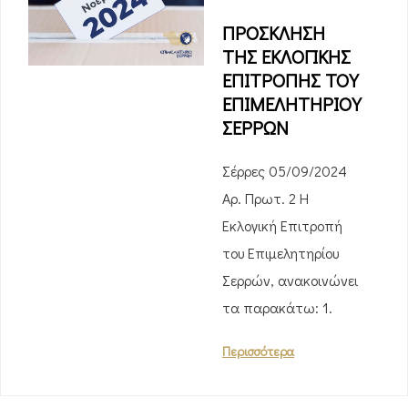
ΠΡΟΣΚΛΗΣΗ
ΤΗΣ ΕΚΛΟΓΙΚΗΣ
ΕΠΙΤΡΟΠΗΣ ΤΟΥ
ΕΠΙΜΕΛΗΤΗΡΙΟΥ
ΣΕΡΡΩΝ
Σέρρες 05/09/2024
Αρ. Πρωτ. 2 Η
Εκλογική Επιτροπή
του Επιμελητηρίου
Σερρών, ανακοινώνει
τα παρακάτω: 1.
Περισσότερα