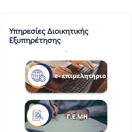
Υπηρεσίες Διοικητικής
Εξυπηρέτησης
-