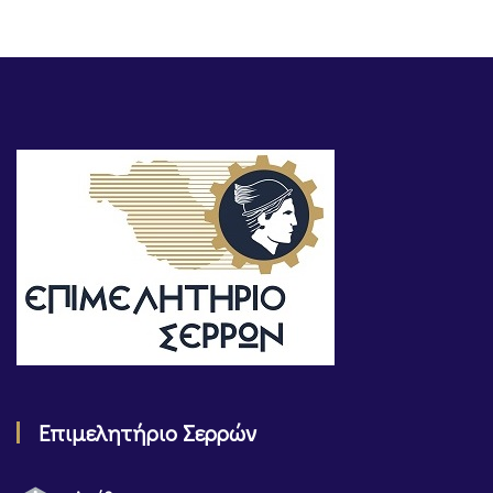
Επιμελητήριο Σερρών