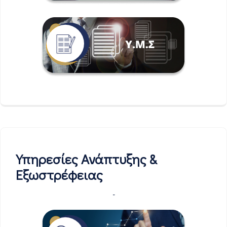
Υπηρεσίες Ανάπτυξης &
Εξωστρέφειας
-