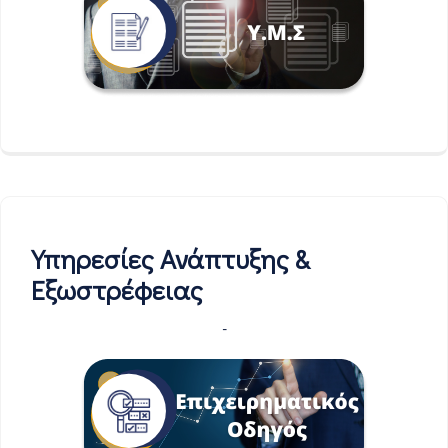
Υπηρεσίες Ανάπτυξης &
Εξωστρέφειας
-