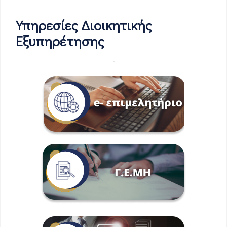
Υπηρεσίες Διοικητικής
Εξυπηρέτησης
-