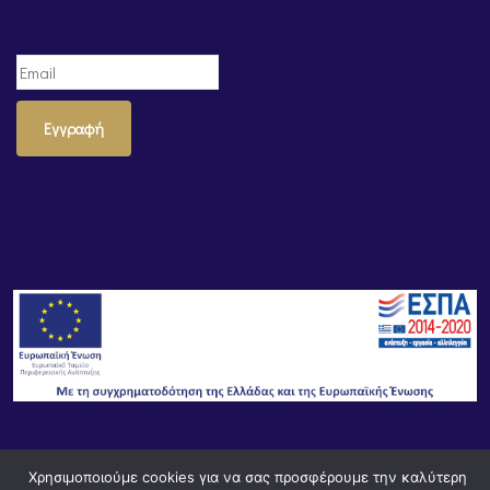
Εγγραφή
© Powered by
Knowledge AE
Χρησιμοποιούμε cookies για να σας προσφέρουμε την καλύτερη