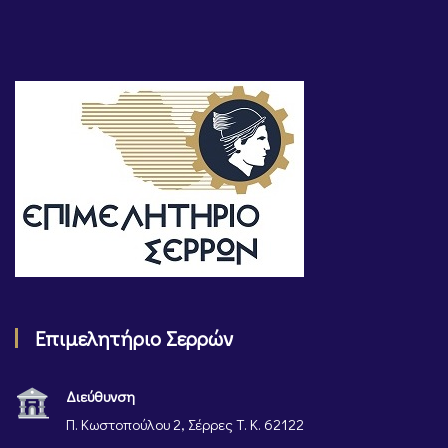
Επιμελητήριο Σερρών
Διεύθυνση
Π. Κωστοπούλου 2, Σέρρες Τ. Κ. 62122