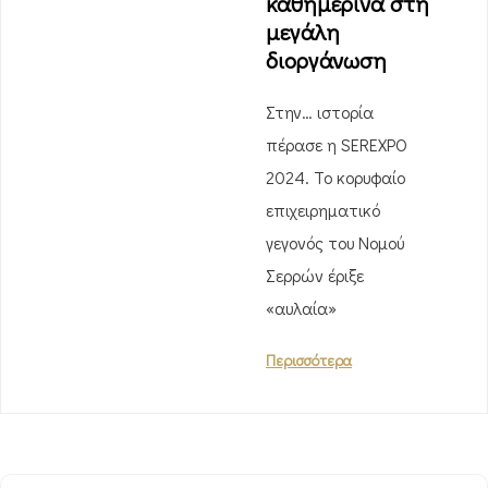
καθημερινά στη
μεγάλη
διοργάνωση
Στην… ιστορία
πέρασε η SEREXPO
2024. Το κορυφαίο
επιχειρηματικό
γεγονός του Νομού
Σερρών έριξε
«αυλαία»
Περισσότερα