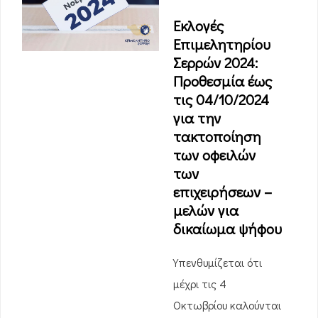
Εκλογές
Επιμελητηρίου
Σερρών 2024:
Προθεσμία έως
τις 04/10/2024
για την
τακτοποίηση
των οφειλών
των
επιχειρήσεων –
μελών για
δικαίωμα ψήφου
Υπενθυμίζεται ότι
μέχρι τις 4
Οκτωβρίου καλούνται