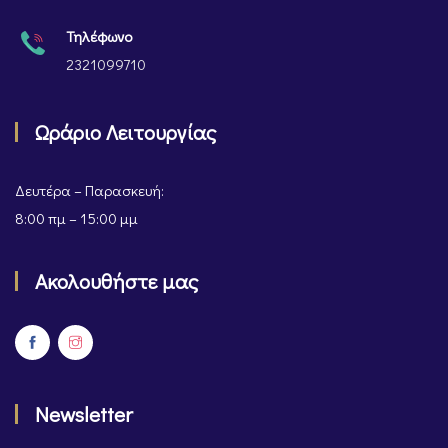
Τηλέφωνο
2321099710
Ωράριο Λειτουργίας
Δευτέρα – Παρασκευή:
8:00 πμ – 15:00 μμ
Ακολουθήστε μας
Newsletter