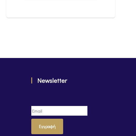
Newsletter
Εγγραφή