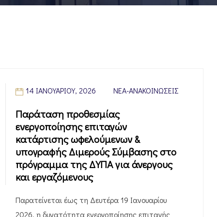
14 ΙΑΝΟΥΑΡΊΟΥ, 2026
ΝΈΑ-ΑΝΑΚΟΙΝΏΣΕΙΣ
Παράταση προθεσμίας
ενεργοποίησης επιταγών
κατάρτισης ωφελούμενων &
υπογραφής Διμερούς Σύμβασης στο
πρόγραμμα της ΔΥΠΑ για άνεργους
και εργαζόμενους
Παρατείνεται έως τη Δευτέρα 19 Ιανουαρίου
2026, η δυνατότητα ενεργοποίησης επιταγής