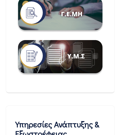
Υπηρεσίες Ανάπτυξης &
Εξωστρέφειας