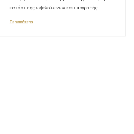
κατάρτισης ωφελούμενων και υπογραφής
Περισσότερα