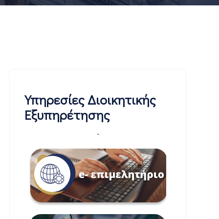
Υπηρεσίες Διοικητικής
Εξυπηρέτησης
-