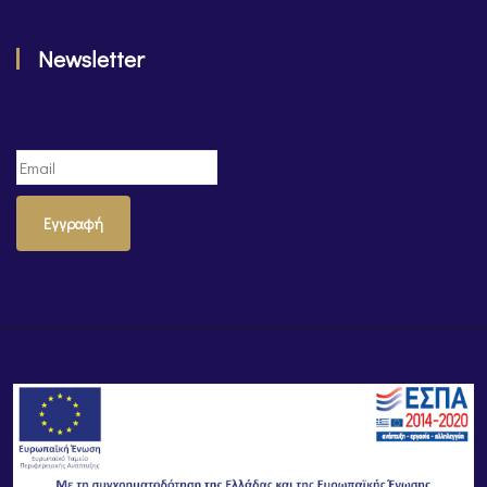
Newsletter
Εγγραφή