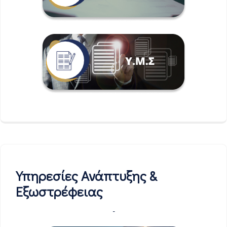
Υπηρεσίες Ανάπτυξης &
Εξωστρέφειας
-