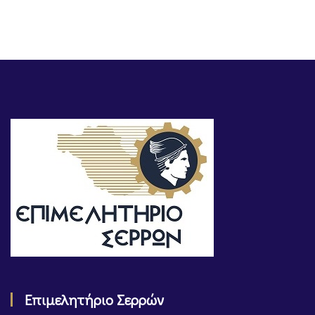
Επιμελητήριο Σερρών