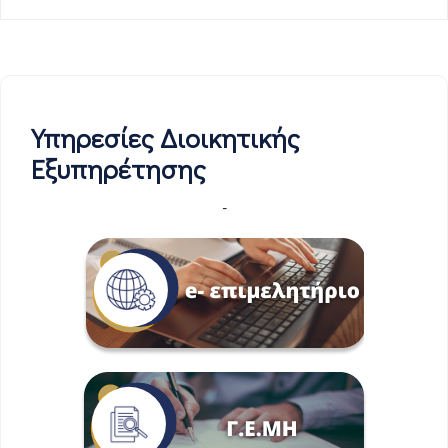
Υπηρεσίες Διοικητικής
Εξυπηρέτησης
-