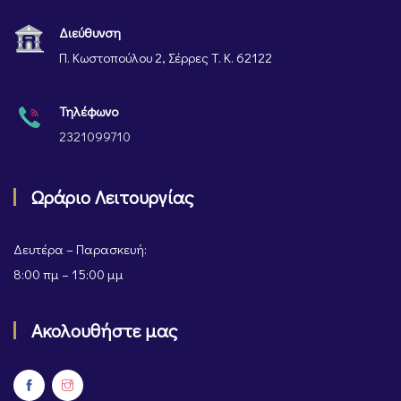
Διεύθυνση
Π. Κωστοπούλου 2, Σέρρες Τ. Κ. 62122
Τηλέφωνο
2321099710
Ωράριο Λειτουργίας
Δευτέρα – Παρασκευή:
8:00 πμ – 15:00 μμ
Ακολουθήστε μας