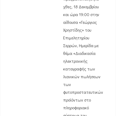
χθες, 18 Δεκεμβρίου
και ώρα 19:00 στην
αίθουσα «Γεώργιος
Χρηστίδης» του
Επιμελητηρίου
Σερρών, Ημερίδα με
θέμα «Διαδικασία
ηλεκτρονικής
καταγραφής των
λιανικών πωλήσεων
των
φυτοπροστατευτικών
προϊόντων στο
πληροφοριακό
σύστημα του