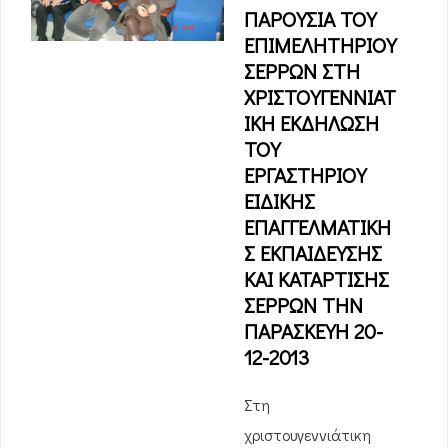
ΠΑΡΟΥΣΙΑ ΤΟΥ
ΕΠΙΜΕΛΗΤΗΡΙΟΥ
ΣΕΡΡΩΝ ΣΤΗ
ΧΡΙΣΤΟΥΓΕΝΝΙΑΤ
ΙΚΗ ΕΚΔΗΛΩΣΗ
ΤΟΥ
ΕΡΓΑΣΤΗΡΙΟΥ
ΕΙΔΙΚΗΣ
ΕΠΑΓΓΕΛΜΑΤΙΚΗ
Σ ΕΚΠΑΙΔΕΥΣΗΣ
ΚΑΙ ΚΑΤΑΡΤΙΣΗΣ
ΣΕΡΡΩΝ ΤΗΝ
ΠΑΡΑΣΚΕΥΗ 20-
12-2013
Στη
χριστουγεννιάτικη