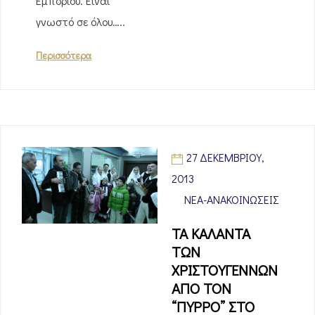
Εμπορίου. Είναι
γνωστό σε όλου…..
Περισσότερα
27 ΔΕΚΕΜΒΡΊΟΥ,
2013
ΝΈΑ-ΑΝΑΚΟΙΝΏΣΕΙΣ
ΤΑ ΚΑΛΑΝΤΑ
ΤΩΝ
ΧΡΙΣΤΟΥΓΕΝΝΩΝ
ΑΠΟ ΤΟΝ
“ΠΥΡΡΟ” ΣΤΟ