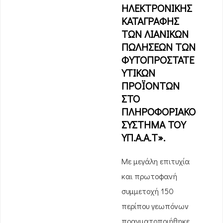
ΗΛΕΚΤΡΟΝΙΚΗΣ
ΚΑΤΑΓΡΑΦΗΣ
ΤΩΝ ΛΙΑΝΙΚΩΝ
ΠΩΛΗΣΕΩΝ ΤΩΝ
ΦΥΤΟΠΡΟΣΤΑΤΕ
ΥΤΙΚΩΝ
ΠΡΟΪΟΝΤΩΝ
ΣΤΟ
ΠΛΗΡΟΦΟΡΙΑΚΟ
ΣΥΣΤΗΜΑ ΤΟΥ
ΥΠ.Α.Α.Τ».
Με μεγάλη επιτυχία
και πρωτοφανή
συμμετοχή 150
περίπου γεωπόνων
πραγματοποιήθηκε