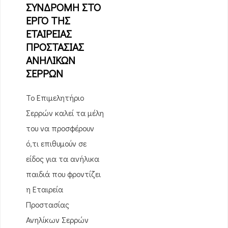
ΣΥΝΔΡΟΜΗ ΣΤΟ
ΕΡΓΟ ΤΗΣ
ΕΤΑΙΡΕΙΑΣ
ΠΡΟΣΤΑΣΙΑΣ
ΑΝΗΛΙΚΩΝ
ΣΕΡΡΩΝ
Το Επιμελητήριο
Σερρών καλεί τα μέλη
του να προσφέρουν
ό,τι επιθυμούν σε
είδος για τα ανήλικα
παιδιά που φροντίζει
η Εταιρεία
Προστασίας
Ανηλίκων Σερρών