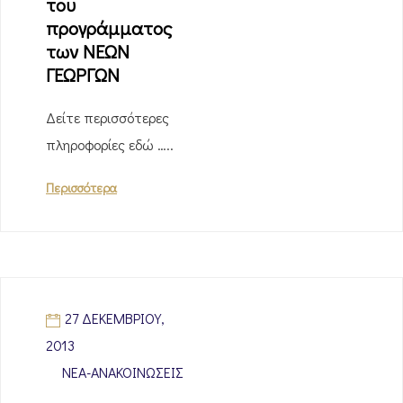
του
προγράμματος
των ΝΕΩΝ
ΓΕΩΡΓΩΝ
Δείτε περισσότερες
πληροφορίες εδώ …..
Περισσότερα
27 ΔΕΚΕΜΒΡΊΟΥ,
2013
ΝΈΑ-ΑΝΑΚΟΙΝΏΣΕΙΣ