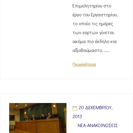
Επιμελητηρίου στο
έργο του Εργαστηρίου,
το οποίο τις ημέρες
των εορτών γίνεται
ακόμα πιο έκδηλο και
αξιοθαύμαστο. …..
Περισσότερα
20 ΔΕΚΕΜΒΡΊΟΥ,
2013
ΝΈΑ-ΑΝΑΚΟΙΝΏΣΕΙΣ