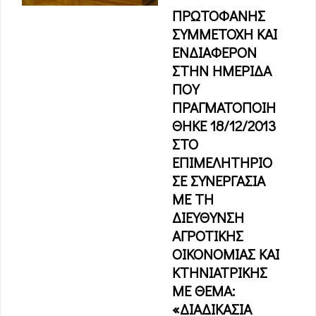
ΠΡΩΤΟΦΑΝΗΣ
ΣΥΜΜΕΤΟΧΗ ΚΑΙ
ΕΝΔΙΑΦΕΡΟΝ
ΣΤΗΝ ΗΜΕΡΙΔΑ
ΠΟΥ
ΠΡΑΓΜΑΤΟΠΟΙΗ
ΘΗΚΕ 18/12/2013
ΣΤΟ
ΕΠΙΜΕΛΗΤΗΡΙΟ
ΣΕ ΣΥΝΕΡΓΑΣΙΑ
ΜΕ ΤΗ
ΔΙΕΥΘΥΝΣΗ
ΑΓΡΟΤΙΚΗΣ
ΟΙΚΟΝΟΜΙΑΣ ΚΑΙ
ΚΤΗΝΙΑΤΡΙΚΗΣ
ΜΕ ΘΕΜΑ:
«ΔΙΑΔΙΚΑΣΙΑ