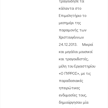
τραγούδησε τα
κάλαντα στο
Επιμελητήριο το
μεσημέρι της
παραμονής των
Χριστουγέννων
24.12.2013. Μικροί
και μεγάλοι μουσικοί
και τραγουδιστές,
μέλη του Εργαστηρίου
«Ο ΠΥΡΡΟΣ», με τις
παραδοσιακές
ηπειρώτικες
ενδυμασίες τους,
δημιούργησαν μία