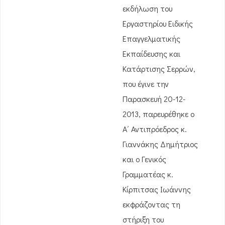
εκδήλωση του
Εργαστηρίου Ειδικής
Επαγγελματικής
Εκπαίδευσης και
Κατάρτισης Σερρών,
που έγινε την
Παρασκευή 20-12-
2013, παρευρέθηκε ο
Α΄ Αντιπρόεδρος κ.
Γιαννάκης Δημήτριος
και ο Γενικός
Γραμματέας κ.
Κίρπιτσας Ιωάννης
εκφράζοντας τη
στήριξη του