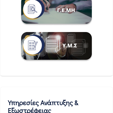
Υπηρεσίες Ανάπτυξης &
Εξωστρέφειας