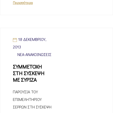
Περισσότερα
18 ΔΕΚΕΜΒΡΊΟΥ,
2013
ΝΈΑ-ΑΝΑΚΟΙΝΏΣΕΙΣ
ΣΥΜΜΕΤΟΧΗ
ΣΤΗ ΣΥΣΚΕΨΗ
ΜΕ ΣΥΡΙΖΑ
ΠΑΡΟΥΣΙΑ ΤΟΥ
ΕΠΙΜΕΛΗΤΗΡΙΟΥ
ΣΕΡΡΩΝ ΣΤΗ ΣΥΣΚΕΨΗ