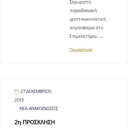
ξεχωριστή
παραδοσιακή
χριστουγεννιάτικη
ατμόσφαιρα στο
Επιμελητήριο, …..
Περισσότερα
27 ΔΕΚΕΜΒΡΊΟΥ,
2013
ΝΈΑ-ΑΝΑΚΟΙΝΏΣΕΙΣ
2η ΠΡΟΣΚΛΗΣΗ