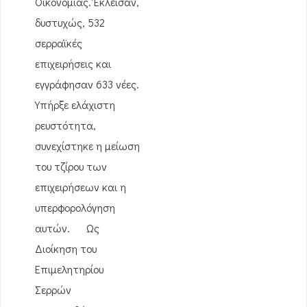
Οικονομίας. Έκλεισαν,
δυστυχώς, 532
σερραϊκές
επιχειρήσεις και
εγγράφησαν 633 νέες.
Υπήρξε ελάχιστη
ρευστότητα,
συνεχίστηκε η μείωση
του τζίρου των
επιχειρήσεων και η
υπερφορολόγηση
αυτών. Ως
Διοίκηση του
Επιμελητηρίου
Σερρών