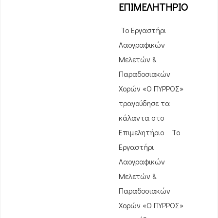
ΕΠΙΜΕΛΗΤΗΡΙΟ
Το Εργαστήρι
Λαογραφικών
Μελετών &
Παραδοσιακών
Χορών «Ο ΠΥΡΡΟΣ»
τραγούδησε τα
κάλαντα στο
Επιμελητήριο Το
Εργαστήρι
Λαογραφικών
Μελετών &
Παραδοσιακών
Χορών «Ο ΠΥΡΡΟΣ»