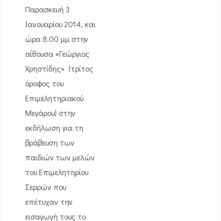
Παρασκευή 3
Ιανουαρίου 2014, και
ώρα 8.00 μμ στην
αίθουσα «Γεώργιος
Χρηστίδης» (τρίτος
όροφος του
Επιμελητηριακού
Μεγάρου) στην
εκδήλωση για τη
βράβευση των
παιδιών των μελών
του Επιμελητηρίου
Σερρών που
επέτυχαν την
εισαγωγή τους το