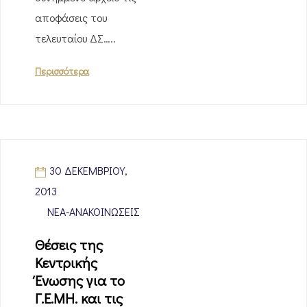
αποφάσεις του
τελευταίου ΔΣ…..
Περισσότερα
30 ΔΕΚΕΜΒΡΊΟΥ,
2013
ΝΈΑ-ΑΝΑΚΟΙΝΏΣΕΙΣ
Θέσεις της
Κεντρικής
Ένωσης για το
Γ.Ε.ΜΗ. και τις