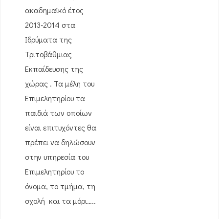
ακαδημαϊκό έτος
2013-2014 στα
Ιδρύματα της
Τριτοβάθμιας
Εκπαίδευσης της
χώρας . Τα μέλη του
Επιμελητηρίου τα
παιδιά των οποίων
είναι επιτυχόντες θα
πρέπει να δηλώσουν
στην υπηρεσία του
Επιμελητηρίου το
όνομα, το τμήμα, τη
σχολή και τα μόρι…..