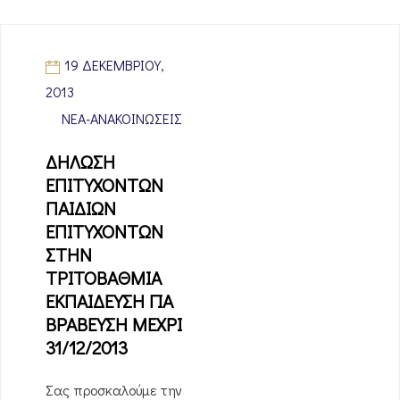
19 ΔΕΚΕΜΒΡΊΟΥ,
2013
ΝΈΑ-ΑΝΑΚΟΙΝΏΣΕΙΣ
ΔΗΛΩΣΗ
ΕΠΙΤΥΧΟΝΤΩΝ
ΠΑΙΔΙΩΝ
ΕΠΙΤΥΧΟΝΤΩΝ
ΣΤΗΝ
ΤΡΙΤΟΒΑΘΜΙΑ
ΕΚΠΑΙΔΕΥΣΗ ΓΙΑ
ΒΡΑΒΕΥΣΗ ΜΕΧΡΙ
31/12/2013
Σας προσκαλούμε την