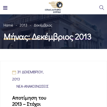
Home
2013
Δεκέμβριος
Μήνας:
Δεκέμβριος 2013
31 ΔΕΚΕΜΒΡΊΟΥ,
2013
ΝΈΑ-ΑΝΑΚΟΙΝΏΣΕΙΣ
Αποτίμηση του
2013 – Στόχοι