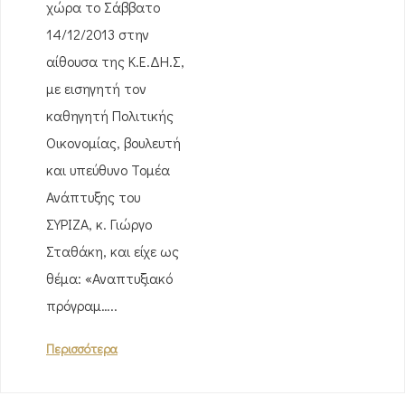
χώρα το Σάββατο
14/12/2013 στην
αίθουσα της Κ.Ε.ΔΗ.Σ,
με εισηγητή τον
καθηγητή Πολιτικής
Οικονομίας, βουλευτή
και υπεύθυνο Τομέα
Ανάπτυξης του
ΣΥΡΙΖΑ, κ. Γιώργο
Σταθάκη, και είχε ως
θέμα: «Αναπτυξιακό
πρόγραμ…..
Περισσότερα