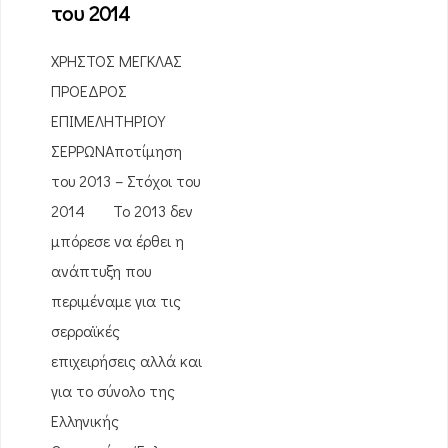
του 2014
ΧΡΗΣΤΟΣ ΜΕΓΚΛΑΣ
ΠΡΟΕΔΡΟΣ
ΕΠΙΜΕΛΗΤΗΡΙΟΥ
ΣΕΡΡΩΝΑποτίμηση
του 2013 – Στόχοι του
2014 Το 2013 δεν
μπόρεσε να έρθει η
ανάπτυξη που
περιμέναμε για τις
σερραϊκές
επιχειρήσεις αλλά και
για το σύνολο της
Ελληνικής