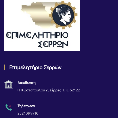
Επιμελητήριο Σερρών
Διεύθυνση
Π. Κωστοπούλου 2, Σέρρες Τ. Κ. 62122
Τηλέφωνο
2321099710