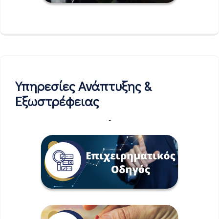
Υπηρεσίες Ανάπτυξης &
Εξωστρέφειας
-