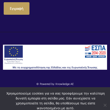
Εγγραφή
© Powered by
Knowledge AE
Χρησιμοποιούμε cookies για να σας προσφέρουμε την καλύτερη
δυνατή εμπειρία στη σελίδα μας. Εάν συνεχίσετε να
χρησιμοποιείτε τη σελίδα, θα υποθέσουμε πως είστε
ικανοποιημένοι με αυτό.