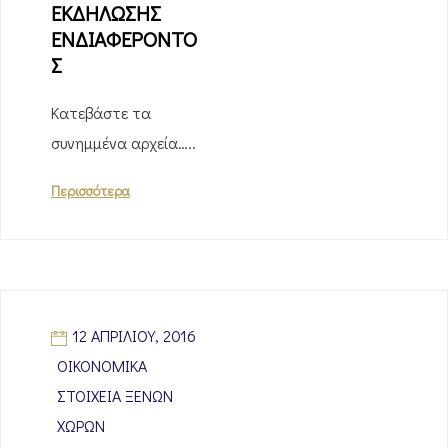
ΕΚΔΗΛΩΣΗΣ
ΕΝΔΙΑΦΕΡΟΝΤΟ
Σ
Κατεβάστε τα
συνημμένα αρχεία…..
Περισσότερα
12 ΑΠΡΙΛΊΟΥ, 2016
ΟΙΚΟΝΟΜΙΚΆ
ΣΤΟΙΧΕΊΑ ΞΈΝΩΝ
ΧΩΡΏΝ