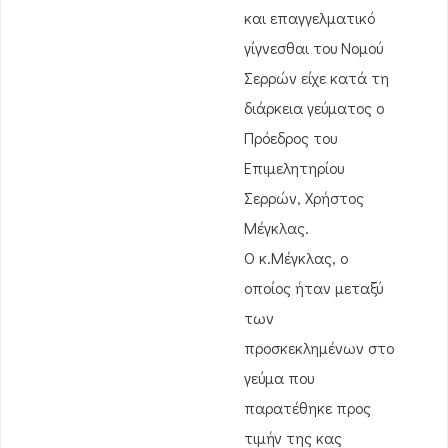
και επαγγελματικό
γίγνεσθαι του Νομού
Σερρών είχε κατά τη
διάρκεια γεύματος ο
Πρόεδρος του
Επιμελητηρίου
Σερρών, Χρήστος
Μέγκλας.
Ο κ.Μέγκλας, ο
οποίος ήταν μεταξύ
των
προσκεκλημένων στο
γεύμα που
παρατέθηκε προς
τιμήν της κας