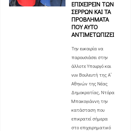
ΕΠΙΧΕΙΡΕΙΝ ΤΩΝ
ΣΕΡΡΩΝ ΚΑΙ ΤΑ
ΠΡΟΒΛΗΜΑΤΑ
ΠΟΥ ΑΥΤΟ
ΑΝΤΙΜΕΤΩΠΙΖΕΙ
Την ευκαιρία να
παρουσιάσει στην
άλλοτε Υπουργό και
νυν Βουλευτή της Α’
Αθηνών της Νέας
Δημοκρατίας, Ντόρα
Μπακογιάννη την
κατάσταση που
επικρατεί σήμερα
στο επιχειρηματικό