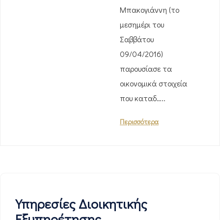
Μπακογιάννη (το
μεσημέρι του
Σαββάτου
09/04/2016)
παρουσίασε τα
οικονομικά στοιχεία
που καταδ…..
Περισσότερα
Υπηρεσίες Διοικητικής
Εξυπηρέτησης