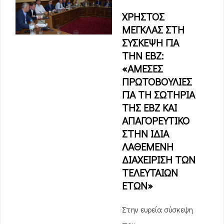
ΧΡΗΣΤΟΣ
ΜΕΓΚΛΑΣ ΣΤΗ
ΣΥΣΚΕΨΗ ΓΙΑ
ΤΗΝ ΕΒΖ:
«ΑΜΕΣΕΣ
ΠΡΩΤΟΒΟΥΛΙΕΣ
ΓΙΑ ΤΗ ΣΩΤΗΡΙΑ
ΤΗΣ ΕΒΖ ΚΑΙ
ΑΠΑΓΟΡΕΥΤΙΚΟ
ΣΤΗΝ ΙΔΙΑ
ΛΑΘΕΜΕΝΗ
ΔΙΑΧΕΙΡΙΣΗ ΤΩΝ
ΤΕΛΕΥΤΑΙΩΝ
ΕΤΩΝ»
Στην ευρεία σύσκεψη