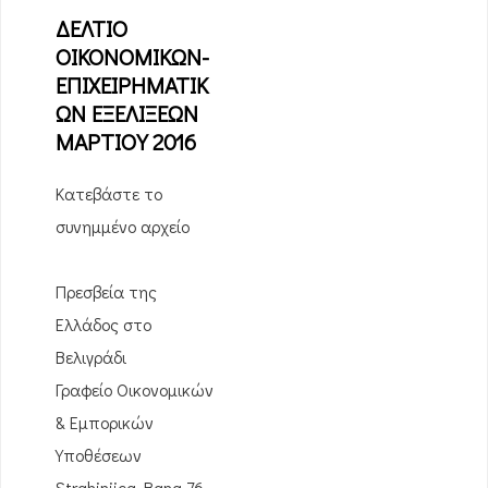
ΔΕΛΤΙΟ
ΟΙΚΟΝΟΜΙΚΩΝ-
ΕΠΙΧΕΙΡΗΜΑΤΙΚ
ΩΝ ΕΞΕΛΙΞΕΩΝ
ΜΑΡΤΙΟΥ 2016
Κατεβάστε το
συνημμένο αρχείο
Πρεσβεία της
Ελλάδος στο
Βελιγράδι
Γραφείο Οικονομικών
& Εμπορικών
Υποθέσεων
Strahinjica Bana 76,