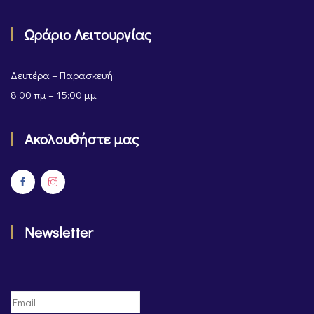
Ωράριο Λειτουργίας
Δευτέρα – Παρασκευή:
8:00 πμ – 15:00 μμ
Ακολουθήστε μας
Newsletter