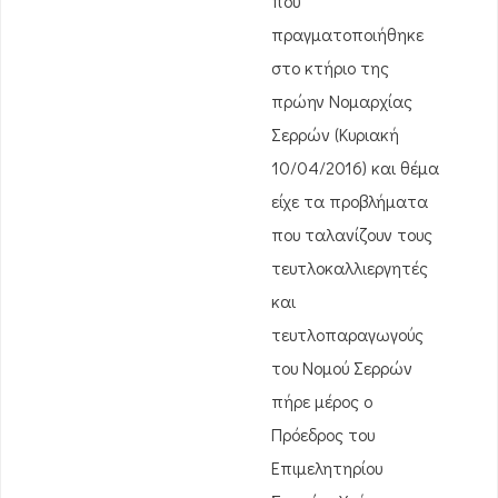
που
πραγματοποιήθηκε
στο κτήριο της
πρώην Νομαρχίας
Σερρών (Κυριακή
10/04/2016) και θέμα
είχε τα προβλήματα
που ταλανίζουν τους
τευτλοκαλλιεργητές
και
τευτλοπαραγωγούς
του Νομού Σερρών
πήρε μέρος ο
Πρόεδρος του
Επιμελητηρίου