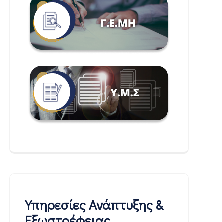
Υπηρεσίες Ανάπτυξης &
Εξωστρέφειας