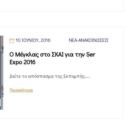
10 ΙΟΥΝΊΟΥ, 2016
ΝΈΑ-ΑΝΑΚΟΙΝΏΣΕΙΣ
Ο Μέγκλας στο ΣΚΑΙ για την Ser
Expo 2016
Δείτε το απόσπασμα της Εκπομπής…..
Περισσότερα