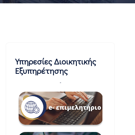
Υπηρεσίες Διοικητικής
Εξυπηρέτησης
-