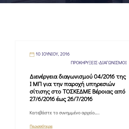
10 ΙΟΥΝΊΟΥ, 2016
ΠΡΟΚΗΡΎΞΕΙΣ-ΔΙΑΓΩΝΙΣΜΟΊ
Διενέργεια διαγωνισμού 04/2016 της
Ι ΜΠ για την παροχή υπηρεσιών
σίτισης στο ΤΟΣΚΕΔΜΕ Βέροιας από
27/6/2016 έως 26/7/2016
Κατεβάστε το συνημμένο αρχείο…..
Περισσότερα