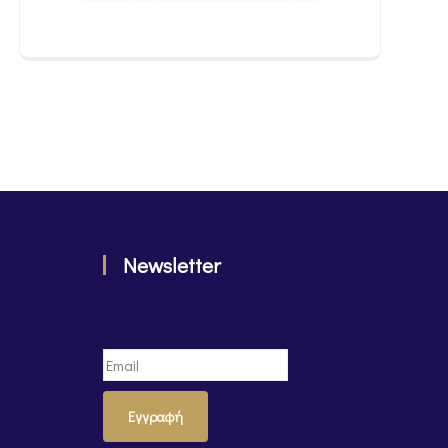
Newsletter
Εγγραφή