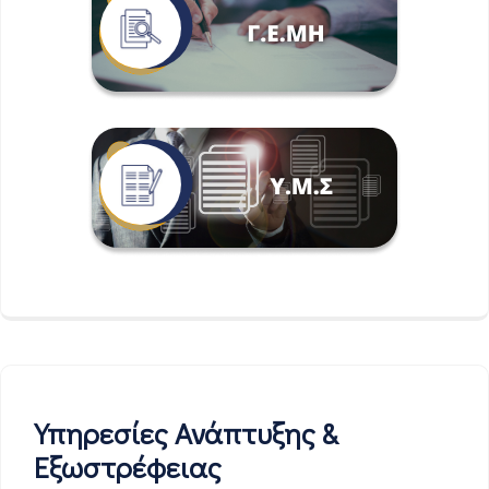
Υπηρεσίες Ανάπτυξης &
Εξωστρέφειας