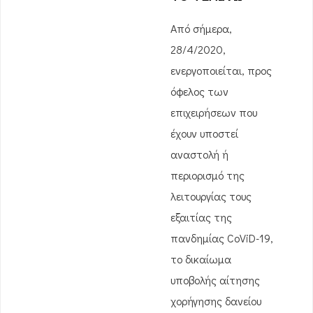
Από σήμερα,
28/4/2020,
ενεργοποιείται, προς
όφελος των
επιχειρήσεων που
έχουν υποστεί
αναστολή ή
περιορισμό της
λειτουργίας τους
εξαιτίας της
πανδημίας CoViD-19,
το δικαίωμα
υποβολής αίτησης
χορήγησης δανείου