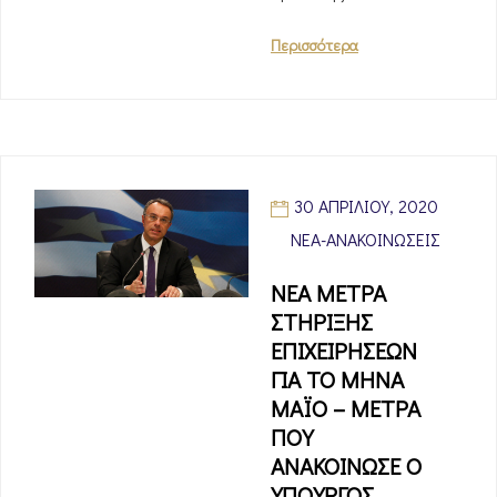
Περισσότερα
30 ΑΠΡΙΛΊΟΥ, 2020
ΝΈΑ-ΑΝΑΚΟΙΝΏΣΕΙΣ
ΝΕΑ ΜΕΤΡΑ
ΣΤΗΡΙΞΗΣ
ΕΠΙΧΕΙΡΗΣΕΩΝ
ΓΙΑ ΤΟ ΜΗΝΑ
ΜΑΪΟ – ΜΕΤΡΑ
ΠΟΥ
ΑΝΑΚΟΙΝΩΣΕ Ο
ΥΠΟΥΡΓΟΣ