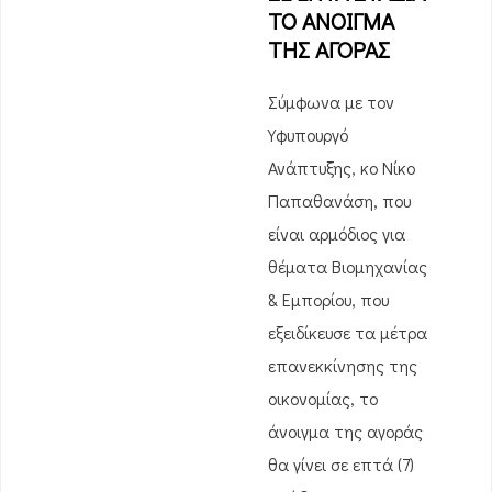
ΤΟ ΑΝΟΙΓΜΑ
ΤΗΣ ΑΓΟΡΑΣ
Σύμφωνα με τον
Υφυπουργό
Ανάπτυξης, κο Νίκο
Παπαθανάση, που
είναι αρμόδιος για
θέματα Βιομηχανίας
& Εμπορίου, που
εξειδίκευσε τα μέτρα
επανεκκίνησης της
οικονομίας, το
άνοιγμα της αγοράς
θα γίνει σε επτά (7)