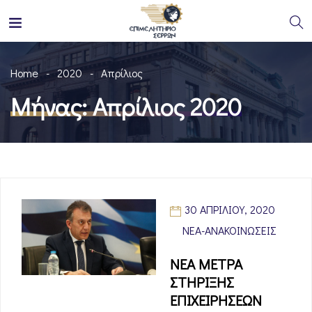
Home
2020
Απρίλιος
Μήνας:
Απρίλιος 2020
30 ΑΠΡΙΛΊΟΥ, 2020
ΝΈΑ-ΑΝΑΚΟΙΝΏΣΕΙΣ
ΝΕΑ ΜΕΤΡΑ
ΣΤΗΡΙΞΗΣ
ΕΠΙΧΕΙΡΗΣΕΩΝ