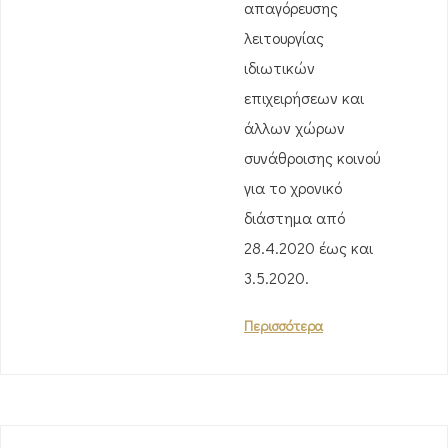
απαγόρευσης
λειτουργίας
ιδιωτικών
επιχειρήσεων και
άλλων χώρων
συνάθροισης κοινού
για το χρονικό
διάστημα από
28.4.2020 έως και
3.5.2020.
Περισσότερα