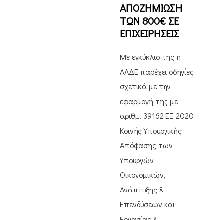
ΑΠΟΖΗΜΙΩΣΗ
ΤΩΝ 800€ ΣΕ
ΕΠΙΧΕΙΡΗΣΕΙΣ
Με εγκύκλιο της η
ΑΑΔΕ παρέχει οδηγίες
σχετικά με την
εφαρμογή της με
αριθμ. 39162 ΕΞ 2020
Κοινής Υπουργικής
Απόφασης των
Υπουργών
Οικονομικών,
Ανάπτυξης &
Επενδύσεων και
Εργασίας &