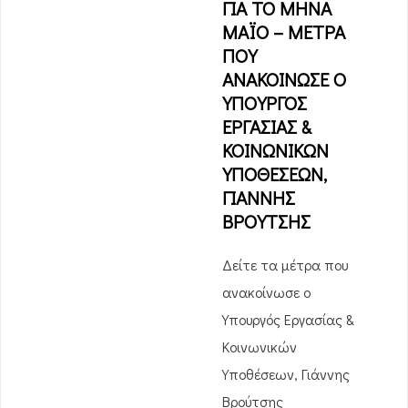
ΓΙΑ ΤΟ ΜΗΝΑ
ΜΑΪΟ – ΜΕΤΡΑ
ΠΟΥ
ΑΝΑΚΟΙΝΩΣΕ Ο
ΥΠΟΥΡΓΟΣ
ΕΡΓΑΣΙΑΣ &
ΚΟΙΝΩΝΙΚΩΝ
ΥΠΟΘΕΣΕΩΝ,
ΓΙΑΝΝΗΣ
ΒΡΟΥΤΣΗΣ
Δείτε τα μέτρα που
ανακοίνωσε ο
Υπουργός Εργασίας &
Κοινωνικών
Υποθέσεων, Γιάννης
Βρούτσης