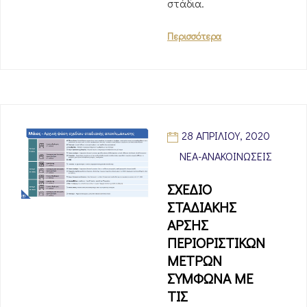
στάδια.
Περισσότερα
28 ΑΠΡΙΛΊΟΥ, 2020
ΝΈΑ-ΑΝΑΚΟΙΝΏΣΕΙΣ
ΣΧΕΔΙΟ
ΣΤΑΔΙΑΚΗΣ
ΑΡΣΗΣ
ΠΕΡΙΟΡΙΣΤΙΚΩΝ
ΜΕΤΡΩΝ
ΣΥΜΦΩΝΑ ΜΕ
ΤΙΣ