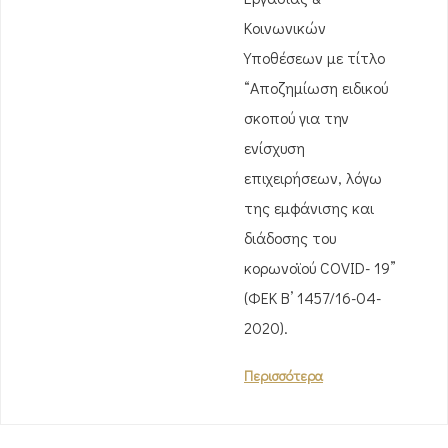
Κοινωνικών
Υποθέσεων με τίτλο
“Αποζημίωση ειδικού
σκοπού για την
ενίσχυση
επιχειρήσεων, λόγω
της εμφάνισης και
διάδοσης του
κορωνοϊού COVID- 19”
(ΦΕΚ Β’ 1457/16-04-
2020).
Περισσότερα