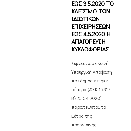
ΕΩΣ 3.5.2020 ΤΟ
ΚΛΕΙΣΙΜΟ ΤΩΝ
ΙΔΙΩΤΙΚΩΝ
ΕΠΙΧΕΙΡΗΣΕΩΝ –
ΕΩΣ 4.5.2020 Η
ΑΠΑΓΟΡΕΥΣΗ
ΚΥΚΛΟΦΟΡΙΑΣ
Σύμφωνα με Κοινή
Υπουργική Απόφαση
που δημοσιεύτηκε
σήμερα (ΦΕΚ 1585/
Β’/25.04.2020)
παρατείνεται το
μέτρο της
προσωρινής