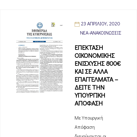
23 ΑΠΡΙΛΊΟΥ, 2020
ΝΈΑ-ΑΝΑΚΟΙΝΏΣΕΙΣ
ΕΠΕΚΤΑΣΗ
ΟΙΚΟΝΟΜΙΚΗΣ
ΕΝΙΣΧΥΣΗΣ 800€
ΚΑΙ ΣΕ ΑΛΛΑ
ΕΠΑΓΓΕΛΜΑΤΑ –
ΔΕΙΤΕ ΤΗΝ
ΥΠΟΥΡΓΙΚΗ
ΑΠΟΦΑΣΗ
Με Υπουργική
Απόφαση
διευρύνονται οι