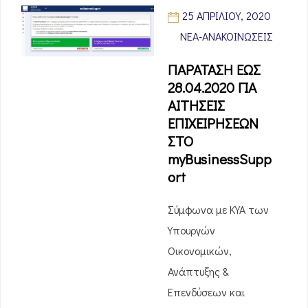
25 ΑΠΡΙΛΊΟΥ, 2020
ΝΈΑ-ΑΝΑΚΟΙΝΏΣΕΙΣ
ΠΑΡΑΤΑΣΗ ΕΩΣ
28.04.2020 ΓΙΑ
ΑΙΤΗΣΕΙΣ
ΕΠΙΧΕΙΡΗΣΕΩΝ
ΣΤΟ
myBusinessSupp
ort
Σύμφωνα με ΚΥΑ των
Υπουργών
Οικονομικών,
Ανάπτυξης &
Επενδύσεων και