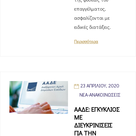
επαγγέλματος,
ασφαλίζονται με
ειδικές διατάξεις.
Περισσότερα
23 ΑΠΡΙΛΊΟΥ, 2020
ΝΈΑ-ΑΝΑΚΟΙΝΏΣΕΙΣ
ΑΑΔΕ: ΕΓΚΥΚΛΙΟΣ
ΜΕ
ΔΙΕΥΚΡΙΝΙΣΕΙΣ
ΓΙΑ ΤΗΝ