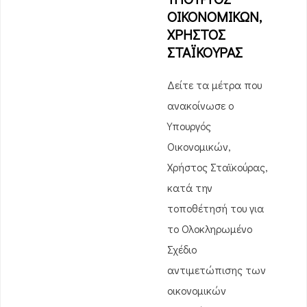
ΟΙΚΟΝΟΜΙΚΩΝ,
ΧΡΗΣΤΟΣ
ΣΤΑΪΚΟΥΡΑΣ
Δείτε τα μέτρα που
ανακοίνωσε ο
Υπουργός
Οικονομικών,
Χρήστος Σταϊκούρας,
κατά την
τοποθέτησή του για
το Ολοκληρωμένο
Σχέδιο
αντιμετώπισης των
οικονομικών