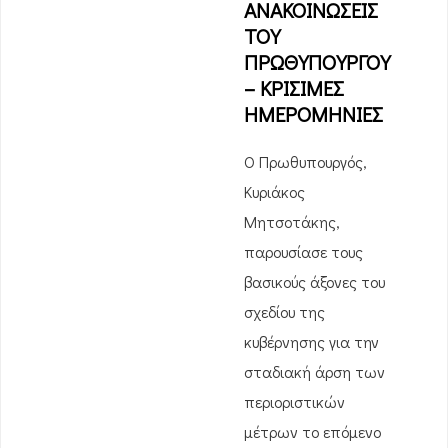
ΑΝΑΚΟΙΝΩΣΕΙΣ
ΤΟΥ
ΠΡΩΘΥΠΟΥΡΓΟΥ
– ΚΡΙΣΙΜΕΣ
ΗΜΕΡΟΜΗΝΙΕΣ
Ο Πρωθυπουργός,
Κυριάκος
Μητσοτάκης,
παρουσίασε τους
βασικούς άξονες του
σχεδίου της
κυβέρνησης για την
σταδιακή άρση των
περιοριστικών
μέτρων το επόμενο