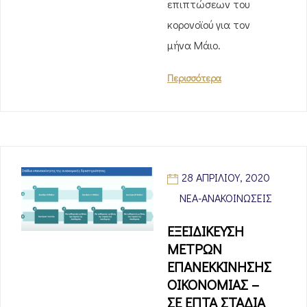
επιπτώσεων του
κορονοϊού για τον
μήνα Μάιο.
Περισσότερα
28 ΑΠΡΙΛΊΟΥ, 2020
ΝΈΑ-ΑΝΑΚΟΙΝΏΣΕΙΣ
ΕΞΕΙΔΙΚΕΥΣΗ
ΜΕΤΡΩΝ
ΕΠΑΝΕΚΚΙΝΗΣΗΣ
ΟΙΚΟΝΟΜΙΑΣ –
ΣΕ ΕΠΤΑ ΣΤΑΔΙΑ