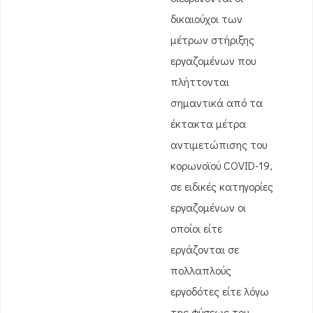
δικαιούχοι των
μέτρων στήριξης
εργαζομένων που
πλήττονται
σημαντικά από τα
έκτακτα μέτρα
αντιμετώπισης του
κορωνοϊού COVID-19,
σε ειδικές κατηγορίες
εργαζομένων οι
οποίοι είτε
εργάζονται σε
πολλαπλούς
εργοδότες είτε λόγω
της φύσεως του