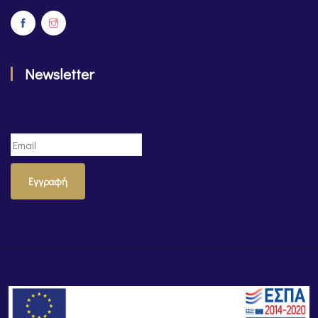
Newsletter
Εγγραφή