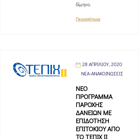
δίμηνο.
Περισσότερα
28 ΑΠΡΙΛΊΟΥ, 2020
ΝΈΑ-ΑΝΑΚΟΙΝΏΣΕΙΣ
ΝΕΟ
ΠΡΟΓΡΑΜΜΑ
ΠΑΡΟΧΗΣ
ΔΑΝΕΙΩΝ ΜΕ
ΕΠΙΔΟΤΗΣΗ
ΕΠΙΤΟΚΙΟΥ ΑΠΟ
ΤΟ ΤΕΠΙΧ ΙΙ