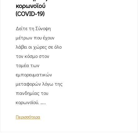
κορωνοϊού
(COVID-19)
Δείτε τη Σύνοψη
μέτρων που έχουν
λάβει οι χώρες σε όλο
τον κόσμο στον
τομέα των
εμπορευματικών
μεταφορών λόγω της
πανδημίας του
κορωνοϊού. …..
Περισσότερα