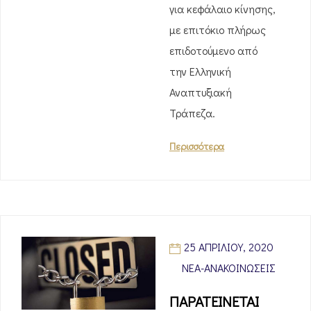
για κεφάλαιο κίνησης,
με επιτόκιο πλήρως
επιδοτούμενο από
την Ελληνική
Αναπτυξιακή
Τράπεζα.
Περισσότερα
25 ΑΠΡΙΛΊΟΥ, 2020
ΝΈΑ-ΑΝΑΚΟΙΝΏΣΕΙΣ
ΠΑΡΑΤΕΙΝΕΤΑΙ