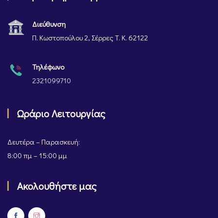
Διεύθυνση
Π. Κωστοπούλου 2, Σέρρες Τ. Κ. 62122
Τηλέφωνο
2321099710
Ωράριο Λειτουργίας
Δευτέρα – Παρασκευή:
8:00 πμ – 15:00 μμ
Ακολουθήστε μας