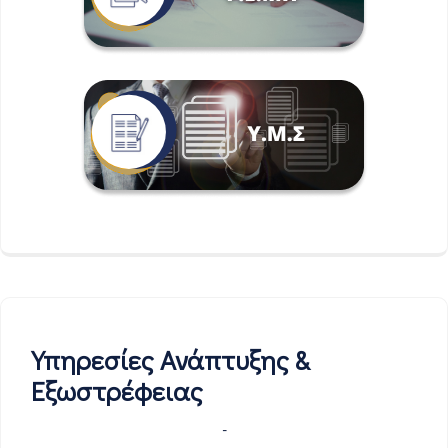
Υπηρεσίες Ανάπτυξης &
Εξωστρέφειας
-