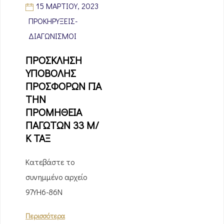
15 ΜΑΡΤΊΟΥ, 2023
ΠΡΟΚΗΡΎΞΕΙΣ-
ΔΙΑΓΩΝΙΣΜΟΊ
ΠΡΟΣΚΛΗΣΗ
ΥΠΟΒΟΛΗΣ
ΠΡΟΣΦΟΡΩΝ ΓΙΑ
ΤΗΝ
ΠΡΟΜΗΘΕΙΑ
ΠΑΓΩΤΩΝ 33 Μ/
Κ ΤΑΞ
Κατεβάστε το
συνημμένο αρχείο
97ΥΗ6-86Ν
Περισσότερα