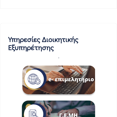
Υπηρεσίες Διοικητικής
Εξυπηρέτησης
-