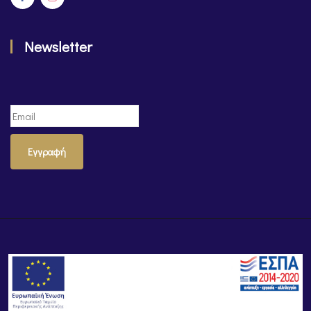
Newsletter
Εγγραφή