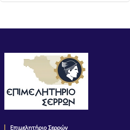
Επιμελητήριο Σερρών