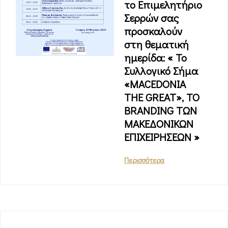
το Επιμελητήριο
Σερρών σας
προσκαλούν
στη θεματική
ημερίδα: « Το
Συλλογικό Σήμα
«MACEDONIA
THE GREAT», ΤΟ
BRANDING ΤΩΝ
ΜΑΚΕΔΟΝΙΚΩΝ
ΕΠΙΧΕΙΡΗΣΕΩΝ »
Περισσότερα