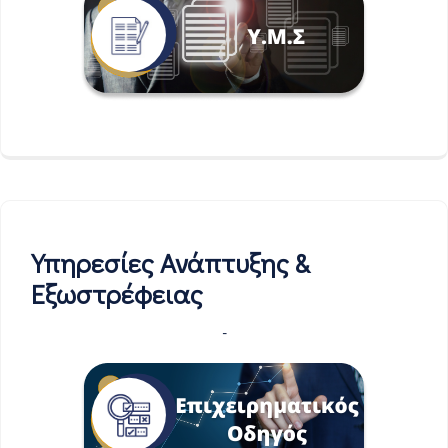
Υπηρεσίες Ανάπτυξης &
Εξωστρέφειας
-