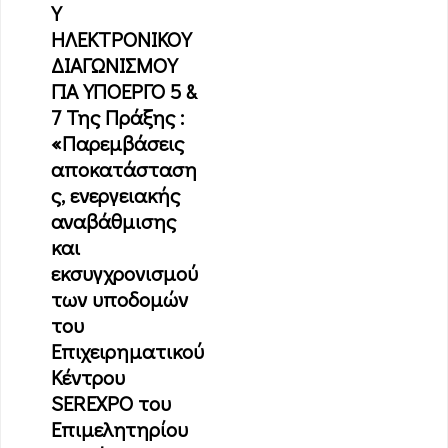
Υ
ΗΛΕΚΤΡΟΝΙΚΟΥ
ΔΙΑΓΩΝΙΣΜΟΥ
ΓΙΑ ΥΠΟΕΡΓΟ 5 &
7 Της Πράξης :
«Παρεμβάσεις
αποκατάσταση
ς, ενεργειακής
αναβάθμισης
και
εκσυγχρονισμού
των υποδομών
του
Επιχειρηματικού
Κέντρου
SEREXPO του
Επιμελητηρίου