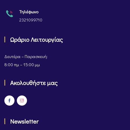
Τηλέφωνο
2321099710
Ωράριο Λειτουργίας
Δευτέρα – Παρασκευή:
8:00 πμ – 15:00 μμ
Ακολουθήστε μας
Newsletter