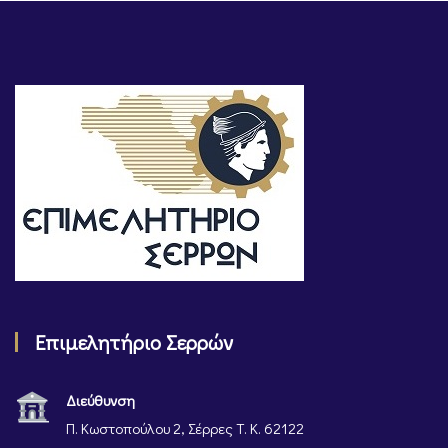
Επιμελητήριο Σερρών
Διεύθυνση
Π. Κωστοπούλου 2, Σέρρες Τ. Κ. 62122