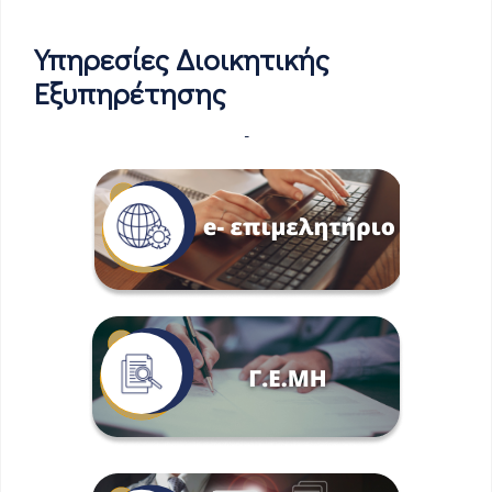
Υπηρεσίες Διοικητικής
Εξυπηρέτησης
-